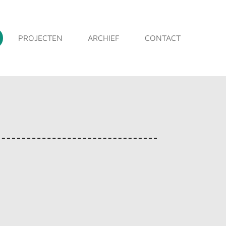
PROJECTEN
ARCHIEF
CONTACT