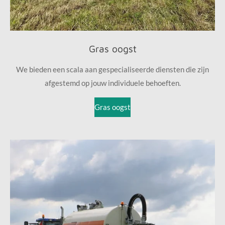
Gras oogst
We bieden een scala aan gespecialiseerde diensten die zijn
afgestemd op jouw individuele behoeften.
Gras oogst