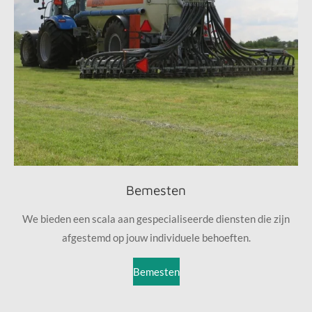
Bemesten
We bieden een scala aan gespecialiseerde diensten die zijn
afgestemd op jouw individuele behoeften.
Bemesten