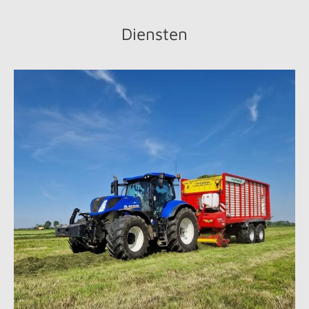
Diensten